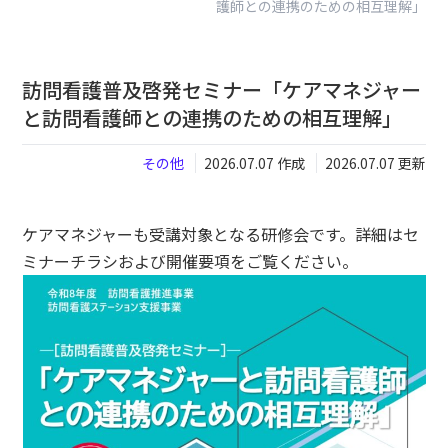
護師との連携のための相互理解」
閉じる
訪問看護普及啓発セミナー「ケアマネジャー
と訪問看護師との連携のための相互理解」
その他
2026.07.07 作成
2026.07.07 更新
ケアマネジャーも受講対象となる研修会です。詳細はセ
ミナーチラシおよび開催要項をご覧ください。