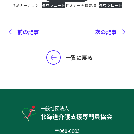
セミナーチラシ
ダウンロード
セミナー開催要項
ダウンロード
前の記事
次の記事
一覧に戻る
一般社団法人
北海道介護支援専門員協会
〒060-0003