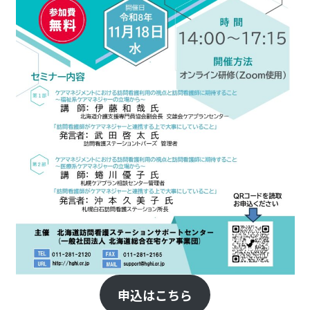
申込はこちら