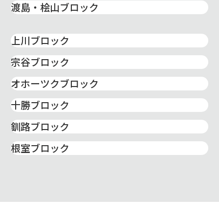
渡島・桧山ブロック
上川ブロック
宗谷ブロック
オホーツクブロック
十勝ブロック
釧路ブロック
根室ブロック