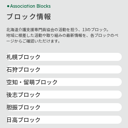
Association Blocks
ブロック情報
北海道介護支援専門員協会の活動を担う、13のブロック。
地域に根差した活動や取り組みの最新情報を、各ブロックのペ
ージからご確認いただけます。
札幌ブロック
石狩ブロック
空知・留萌ブロック
後志ブロック
胆振ブロック
日高ブロック