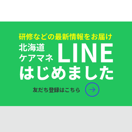
友だち登録はこちら