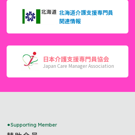
北海道介護支援専門員
関連情報
日本介護支援専門員協会
Japan Care Manager Association
Supporting Member