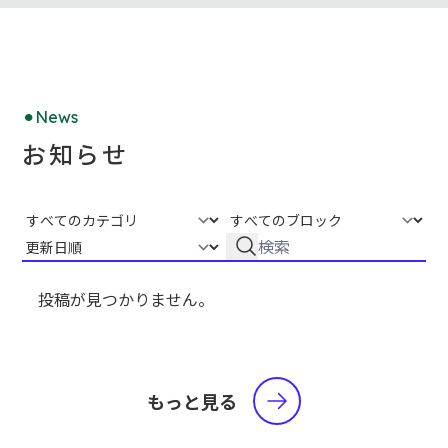
News
お知らせ
投稿が見つかりません。
もっと見る