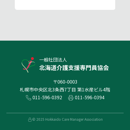
一般社団法人
北海道介護支援専門員協会
〒060-0003
札幌市中央区北3条西7丁目 第1水産ビル4階
011-596-0392
011-596-0394
© 2025 Hokkaido Care Manager Association