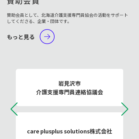
賛助会員
賛助会員として、北海道介護支援専門員協会の活動をサポート
してくださる、企業・団体です。
もっと見る
岩見沢市
介護支援専門員連絡協議会
care plusplus solutions株式会社