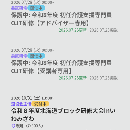
2026
07/28
(火) 00:00~
委託研修
開催中
保護中: 令和8年度 初任介護支援専門員
OJT研修【アドバイザー専用】
2026.07.25更新
2026.07.25掲載
2026
07/28
(火) 00:00~
委託研修
開催中
保護中: 令和8年度 初任介護支援専門員
OJT研修【受講者専用】
2026.07.25更新
2026.07.25掲載
2026
10/31
(土) 13:00~
道協会主催
受付中
令和８年度北海道ブロック研修大会inい
わみざわ
現地（
7
/ 300人）