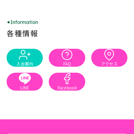
Information
各種情報
入会案内
FAQ
アクセス
LINE
Facebook