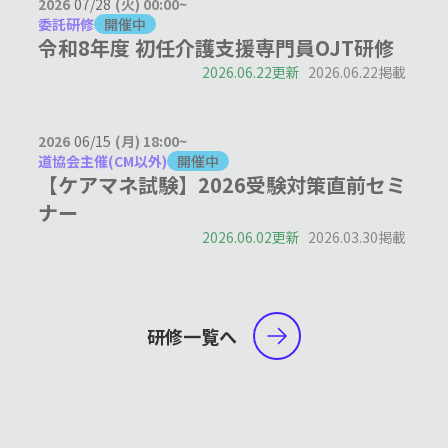
2026
07/28
(火) 00:00~
委託研修
開催中
令和8年度 初任介護支援専門員OJT研修
2026.06.22更新
2026.06.22掲載
2026
06/15
(月) 18:00~
道協会主催(CM以外)
開催中
【ケアマネ試験】2026受験対策直前セミ
ナー
2026.06.02更新
2026.03.30掲載
研修一覧へ