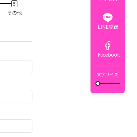
その他
LINE登録
Facebook
文字サイズ