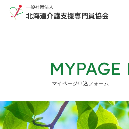
一般社団法人
北海道介護支援専門員協会
MYPAGE 
マイページ申込フォーム