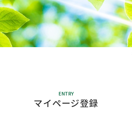
閉じる
ENTRY
マイページ登録