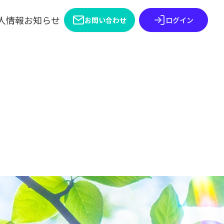
人情報
お知らせ
お問い合わせ
ログイン