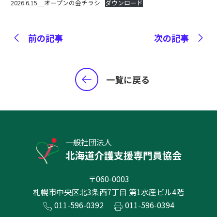
2026.6.15__オープンの会チラシ
ダウンロード
前の記事
次の記事
一覧に戻る
一般社団法人
北海道介護支援専門員協会
〒060-0003
札幌市中央区北3条西7丁目 第1水産ビル4階
011-596-0392
011-596-0394