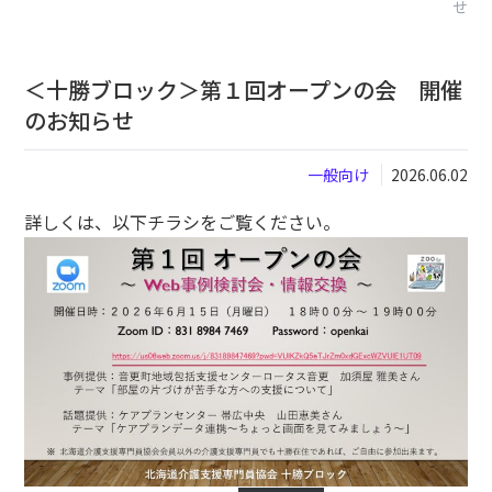
せ
閉じる
＜十勝ブロック＞第１回オープンの会 開催
のお知らせ
一般向け
2026.06.02
詳しくは、以下チラシをご覧ください。