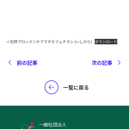
＜石狩ブロック＞ケアマネカフェチラシ (いしかり)
ダウンロード
前の記事
次の記事
一覧に戻る
一般社団法人