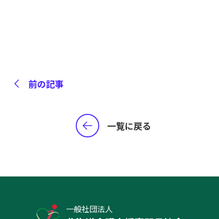
前の記事
一覧に戻る
一般社団法人