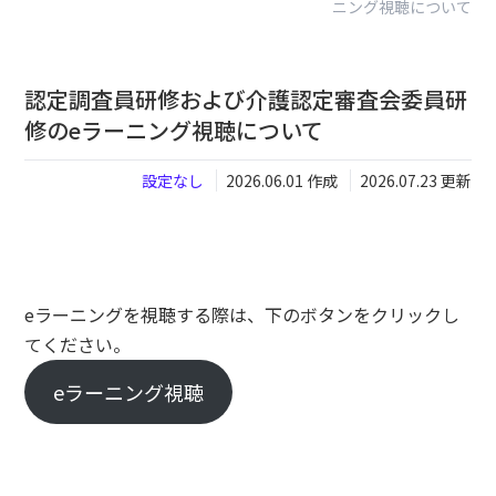
ニング視聴について
閉じる
認定調査員研修および介護認定審査会委員研
修のeラーニング視聴について
設定なし
2026.06.01 作成
2026.07.23 更新
eラーニングを視聴する際は、下のボタンをクリックし
てください。
eラーニング視聴